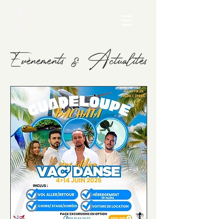
Evènements & Actualités