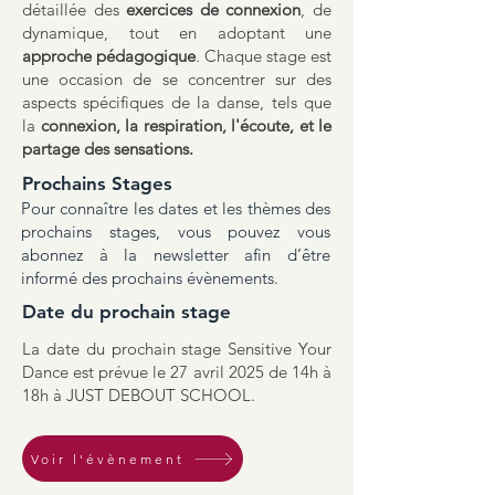
détaillée des
exercices de connexion
, de
dynamique, tout en adoptant une
approche pédagogique
. Chaque stage est
une occasion de se concentrer sur des
aspects spécifiques de la danse, tels que
la
connexion, la respiration, l'écoute, et le
partage des sensations.
Prochains Stages
​Pour connaître les dates et les thèmes des
prochains stages, vous pouvez vous
abonnez à la newsletter afin d’être
informé des prochains évènements.​
Date du prochain stage
La date du prochain stage Sensitive Your
Dance est prévue le 27 avril 2025 de 14h à
18h à JUST DEBOUT SCHOOL.
Voir l'évènement