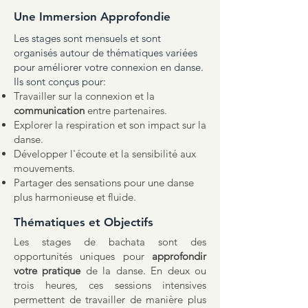
Une Immersion Approfondie
​​Les stages sont mensuels et sont
organisés autour de thématiques variées
pour améliorer votre connexion en danse.
Ils sont conçus pour:
Travailler sur la connexion et la
communication
entre partenaires.
Explorer la respiration et son impact sur la
danse.
Développer l'écoute et la sensibilité aux
mouvements.
Partager des sensations pour une danse
plus harmonieuse et fluide.​
Thématiques et Objectifs
Les stages de bachata sont des
opportunités uniques pour
approfondir
votre pratique
de la danse. En deux ou
trois heures, ces sessions intensives
permettent de travailler de manière plus