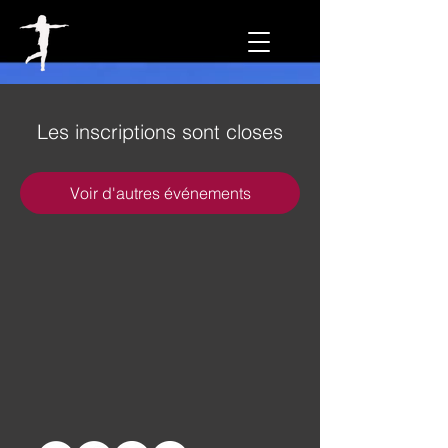
Les inscriptions sont closes
Voir d'autres événements